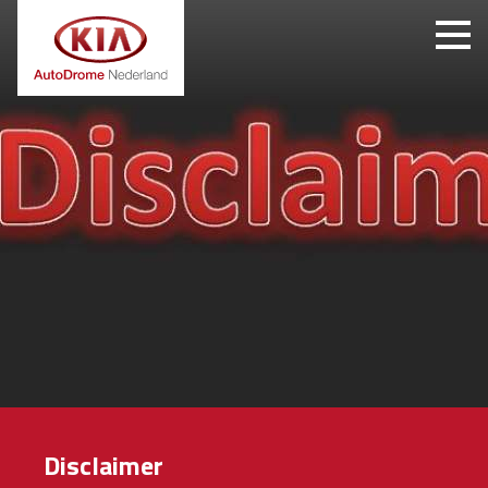
Disclaimer