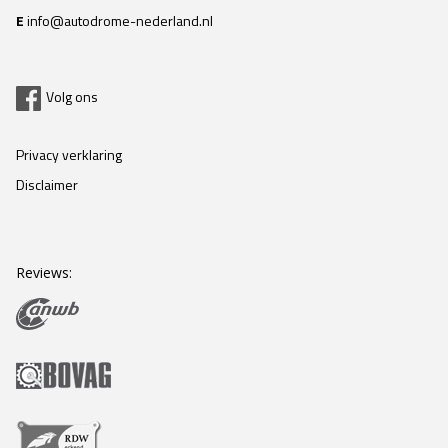
E
info@autodrome-nederland.nl
Volg ons
Privacy verklaring
Disclaimer
Reviews: