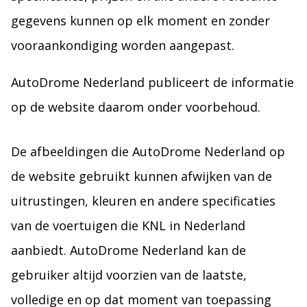
gegevens kunnen op elk moment en zonder
vooraankondiging worden aangepast.
AutoDrome Nederland publiceert de informatie
op de website daarom onder voorbehoud.
De afbeeldingen die AutoDrome Nederland op
de website gebruikt kunnen afwijken van de
uitrustingen, kleuren en andere specificaties
van de voertuigen die KNL in Nederland
aanbiedt. AutoDrome Nederland kan de
gebruiker altijd voorzien van de laatste,
volledige en op dat moment van toepassing