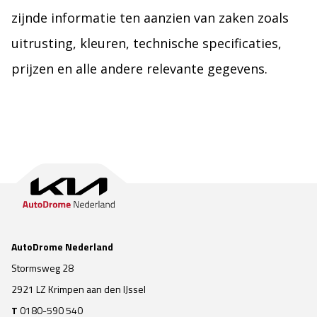
zijnde informatie ten aanzien van zaken zoals
uitrusting, kleuren, technische specificaties,
prijzen en alle andere relevante gegevens.
AutoDrome Nederland
Stormsweg 28
2921 LZ Krimpen aan den IJssel
T
0180-590 540