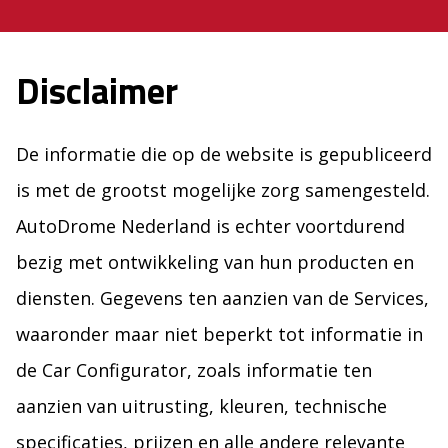
Disclaimer
De informatie die op de website is gepubliceerd
is met de grootst mogelijke zorg samengesteld.
AutoDrome Nederland is echter voortdurend
bezig met ontwikkeling van hun producten en
diensten. Gegevens ten aanzien van de Services,
waaronder maar niet beperkt tot informatie in
de Car Configurator, zoals informatie ten
aanzien van uitrusting, kleuren, technische
specificaties, prijzen en alle andere relevante